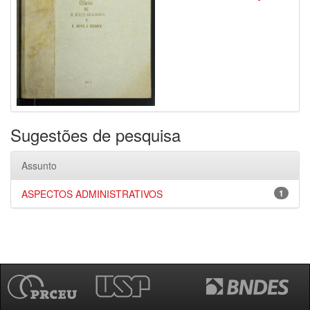
Sugestões de pesquisa
Assunto
ASPECTOS ADMINISTRATIVOS
1