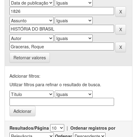
Retornar valores
Adicionar filtros:
Utilizar filtros para refinar o resultado de busca.
Resultados/Página
|
Ordenar registros por
Ordenar