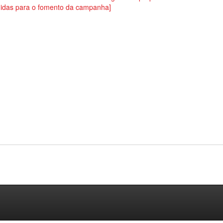
idas para o fomento da campanha]