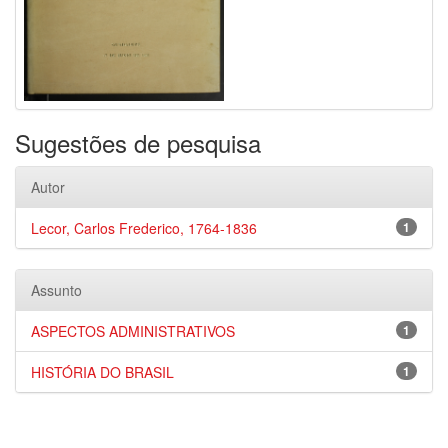
Sugestões de pesquisa
Autor
Lecor, Carlos Frederico, 1764-1836
1
Assunto
ASPECTOS ADMINISTRATIVOS
1
HISTÓRIA DO BRASIL
1