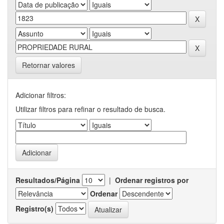
Retornar valores
Adicionar filtros:
Utilizar filtros para refinar o resultado de busca.
Resultados/Página
|
Ordenar registros por
Ordenar
Registro(s)