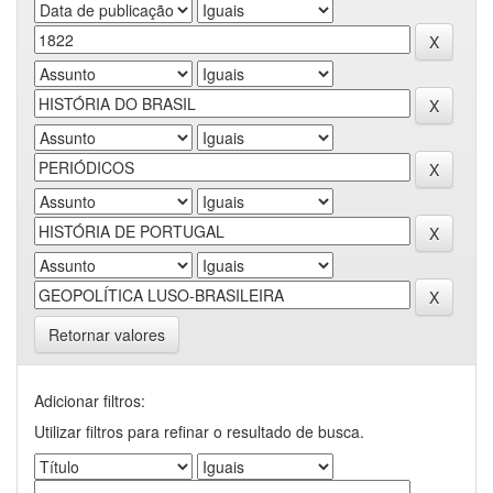
Retornar valores
Adicionar filtros:
Utilizar filtros para refinar o resultado de busca.