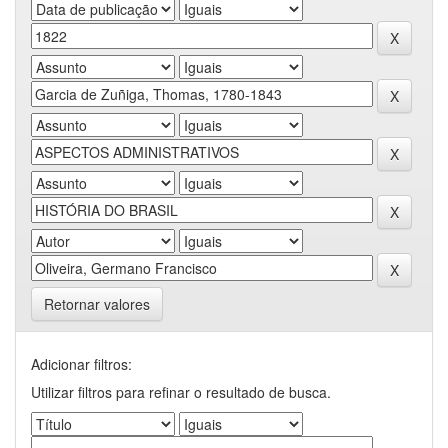
Retornar valores
Adicionar filtros:
Utilizar filtros para refinar o resultado de busca.