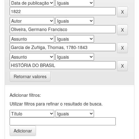
Retornar valores
Adicionar filtros:
Utilizar filtros para refinar o resultado de busca.