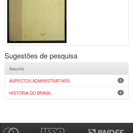
Sugestões de pesquisa
Assunto
ASPECTOS ADMINISTRATIVOS
1
HISTÓRIA DO BRASIL
1