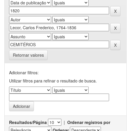
Retornar valores
Adicionar filtros:
Utilizar filtros para refinar o resultado de busca.
Resultados/Página
|
Ordenar registros por
Ordenar