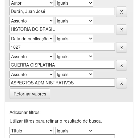
Retornar valores
Adicionar filtros:
Utilizar filtros para refinar o resultado de busca.