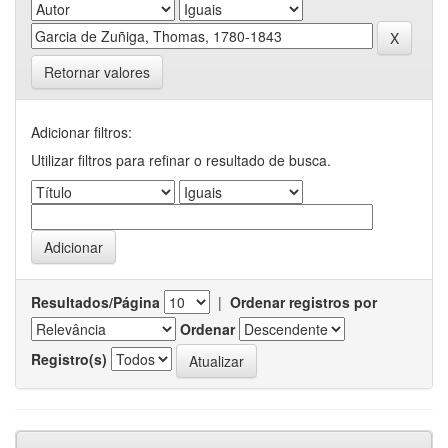
Retornar valores
Adicionar filtros:
Utilizar filtros para refinar o resultado de busca.
Resultados/Página
|
Ordenar registros por
Ordenar
Registro(s)