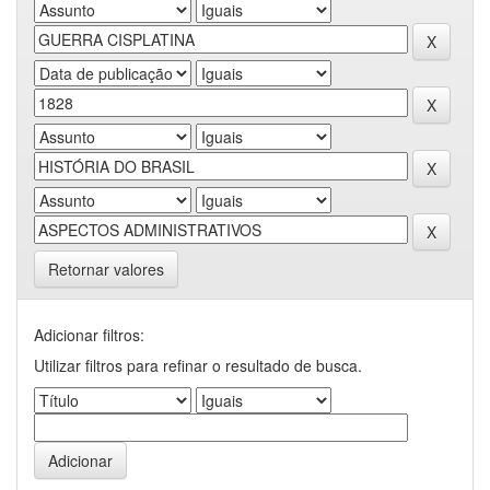
Retornar valores
Adicionar filtros:
Utilizar filtros para refinar o resultado de busca.