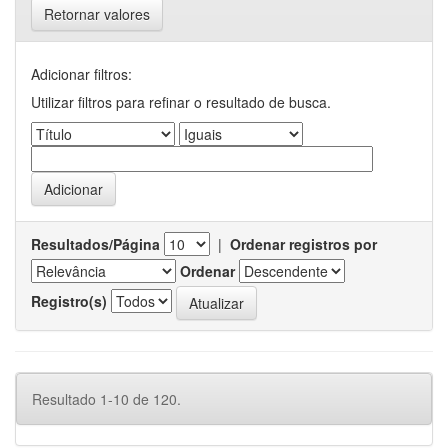
Retornar valores
Adicionar filtros:
Utilizar filtros para refinar o resultado de busca.
Resultados/Página
|
Ordenar registros por
Ordenar
Registro(s)
Resultado 1-10 de 120.