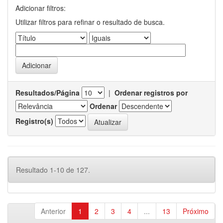
Adicionar filtros:
Utilizar filtros para refinar o resultado de busca.
Resultados/Página
|
Ordenar registros por
Ordenar
Registro(s)
Resultado 1-10 de 127.
Anterior
1
2
3
4
...
13
Próximo