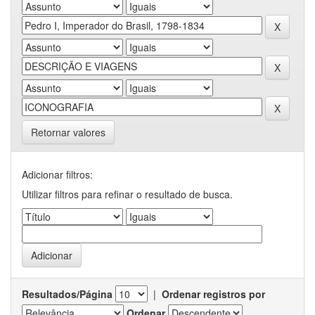
Retornar valores
Adicionar filtros:
Utilizar filtros para refinar o resultado de busca.
Resultados/Página
|
Ordenar registros por
Ordenar