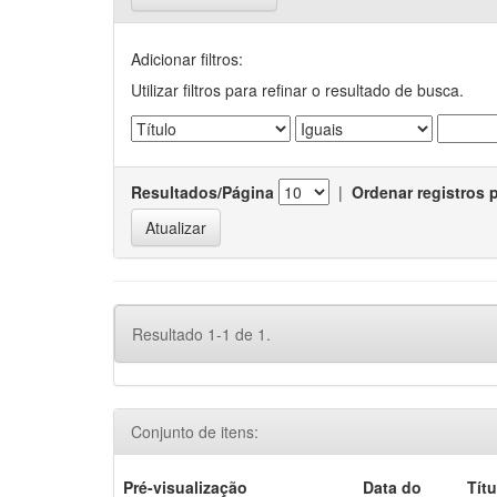
Adicionar filtros:
Utilizar filtros para refinar o resultado de busca.
Resultados/Página
|
Ordenar registros 
Resultado 1-1 de 1.
Conjunto de itens:
Pré-visualização
Data do
Títu