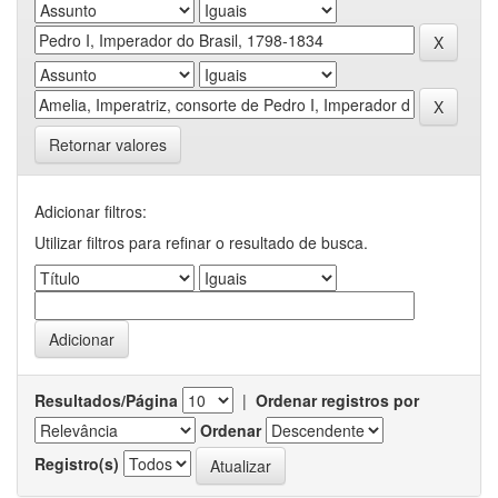
Retornar valores
Adicionar filtros:
Utilizar filtros para refinar o resultado de busca.
Resultados/Página
|
Ordenar registros por
Ordenar
Registro(s)