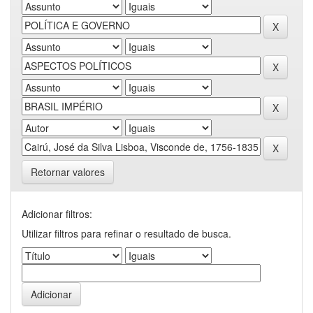
Retornar valores
Adicionar filtros:
Utilizar filtros para refinar o resultado de busca.