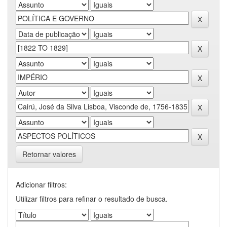
Retornar valores
Adicionar filtros:
Utilizar filtros para refinar o resultado de busca.