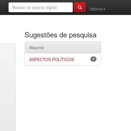
Idioma
Sugestões de pesquisa
Assunto
ASPECTOS POLÍTICOS
1