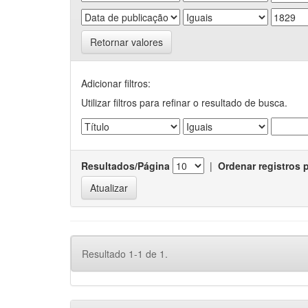
Retornar valores
Adicionar filtros:
Utilizar filtros para refinar o resultado de busca.
Resultados/Página
|
Ordenar registros 
Resultado 1-1 de 1.