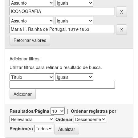
Retornar valores
Adicionar filtros:
Utilizar filtros para refinar o resultado de busca.
Resultados/Página
|
Ordenar registros por
Ordenar
Registro(s)