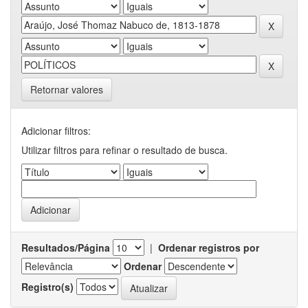
Retornar valores
Adicionar filtros:
Utilizar filtros para refinar o resultado de busca.
Resultados/Página
|
Ordenar registros por
Ordenar
Registro(s)