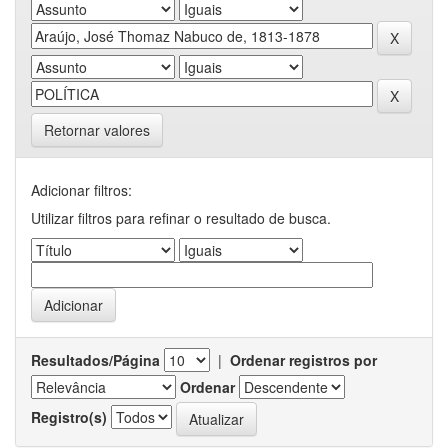
Retornar valores
Adicionar filtros:
Utilizar filtros para refinar o resultado de busca.
Resultados/Página
|
Ordenar registros por
Ordenar
Registro(s)