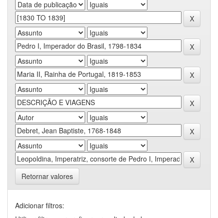
Retornar valores
Adicionar filtros: