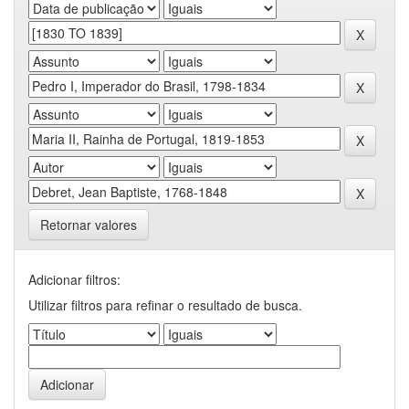
Retornar valores
Adicionar filtros:
Utilizar filtros para refinar o resultado de busca.