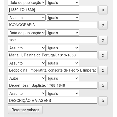
Retornar valores