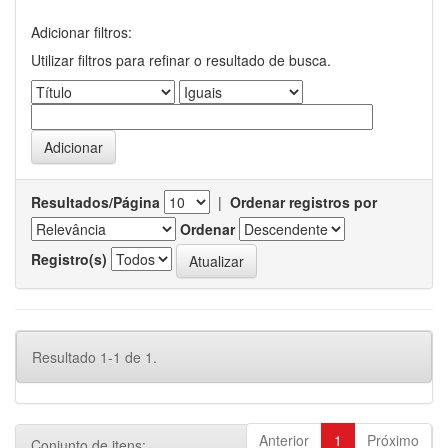
Adicionar filtros:
Utilizar filtros para refinar o resultado de busca.
Resultados/Página
|
Ordenar registros por
Ordenar
Registro(s)
Resultado 1-1 de 1.
Anterior
1
Próximo
Conjunto de itens: