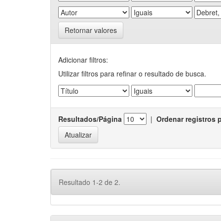
Retornar valores
Adicionar filtros:
Utilizar filtros para refinar o resultado de busca.
Resultados/Página
|
Ordenar registros 
Resultado 1-2 de 2.