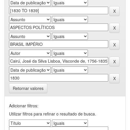
Retornar valores
Adicionar filtros:
Utilizar filtros para refinar o resultado de busca.