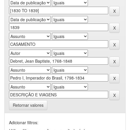
Retornar valores
Adicionar filtros: