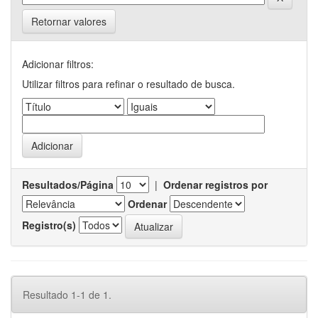
Retornar valores
Adicionar filtros:
Utilizar filtros para refinar o resultado de busca.
Resultados/Página
|
Ordenar registros por
Ordenar
Registro(s)
Resultado 1-1 de 1.