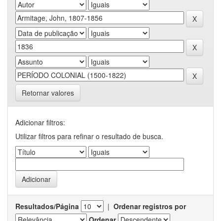
Retornar valores
Adicionar filtros:
Utilizar filtros para refinar o resultado de busca.
Resultados/Página
|
Ordenar registros por
Ordenar