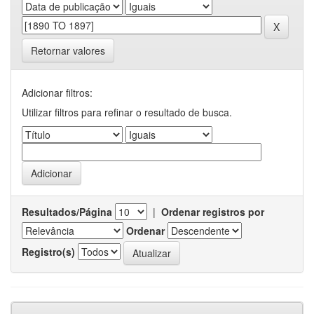
Retornar valores
Adicionar filtros:
Utilizar filtros para refinar o resultado de busca.
Resultados/Página
|
Ordenar registros por
Ordenar
Registro(s)