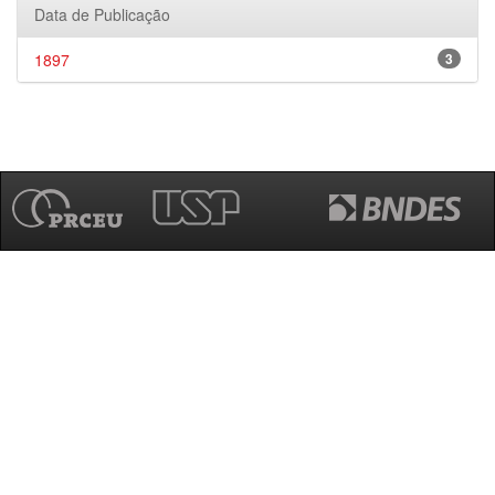
Data de Publicação
1897
3