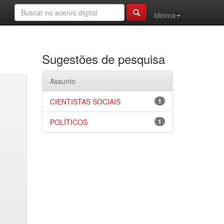
Idioma
Sugestões de pesquisa
Assunto
CIENTISTAS SOCIAIS
1
POLÍTICOS
1