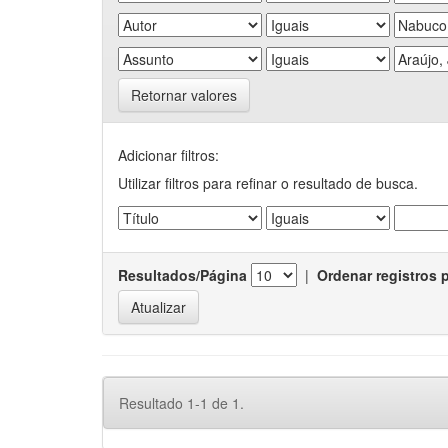
Retornar valores
Adicionar filtros:
Utilizar filtros para refinar o resultado de busca.
Resultados/Página
|
Ordenar registros 
Resultado 1-1 de 1.