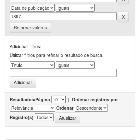
Retornar valores
Adicionar filtros:
Utilizar filtros para refinar o resultado de busca.
Resultados/Página
|
Ordenar registros por
Ordenar
Registro(s)