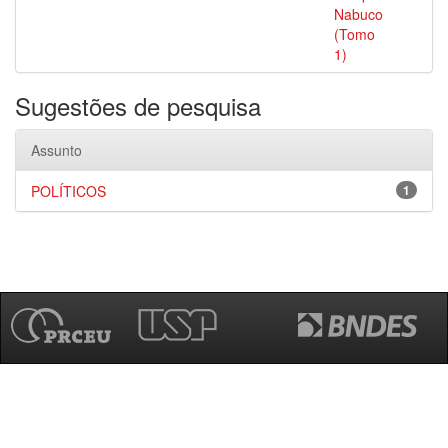
Nabuco
(Tomo
1)
Sugestões de pesquisa
Assunto
POLÍTICOS
1