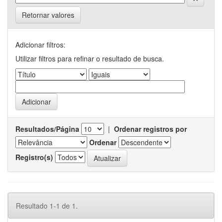
Retornar valores
Adicionar filtros:
Utilizar filtros para refinar o resultado de busca.
Resultados/Página
|
Ordenar registros por
Ordenar
Registro(s)
Resultado 1-1 de 1.