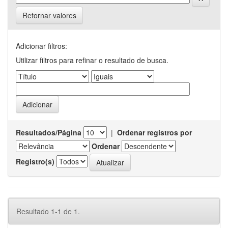
Retornar valores
Adicionar filtros:
Utilizar filtros para refinar o resultado de busca.
Resultados/Página
|
Ordenar registros por
Ordenar
Registro(s)
Resultado 1-1 de 1.