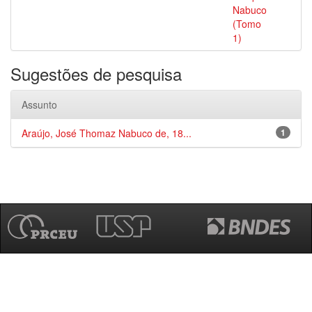
Nabuco
(Tomo
1)
Sugestões de pesquisa
Assunto
Araújo, José Thomaz Nabuco de, 18...
1