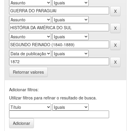
Retornar valores
Adicionar filtros:
Utilizar filtros para refinar o resultado de busca.