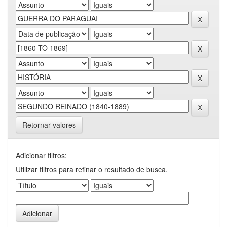
Retornar valores
Adicionar filtros:
Utilizar filtros para refinar o resultado de busca.