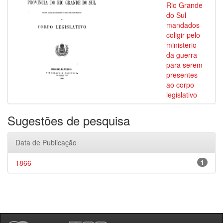
Rio Grande
do Sul
mandados
coligir pelo
ministerio
da guerra
para serem
presentes
ao corpo
legislativo
Sugestões de pesquisa
Data de Publicação
1866
1