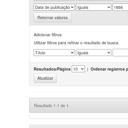
Retornar valores
Adicionar filtros:
Utilizar filtros para refinar o resultado de busca.
Resultados/Página
|
Ordenar registros 
Resultado 1-1 de 1.