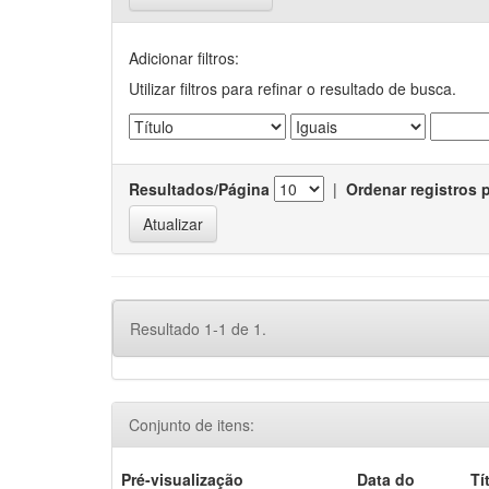
Adicionar filtros:
Utilizar filtros para refinar o resultado de busca.
Resultados/Página
|
Ordenar registros 
Resultado 1-1 de 1.
Conjunto de itens:
Pré-visualização
Data do
Tí