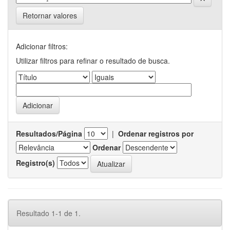
Retornar valores
Adicionar filtros:
Utilizar filtros para refinar o resultado de busca.
Resultados/Página
|
Ordenar registros por
Ordenar
Registro(s)
Resultado 1-1 de 1.