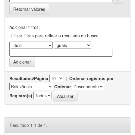
Retornar valores
Adicionar filtros:
Utilizar filtros para refinar o resultado de busca.
Resultados/Página
|
Ordenar registros por
Ordenar
Registro(s)
Resultado 1-1 de 1.