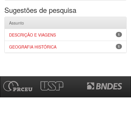
Sugestões de pesquisa
Assunto
DESCRIÇÃO E VIAGENS
1
GEOGRAFIA HISTÓRICA
1