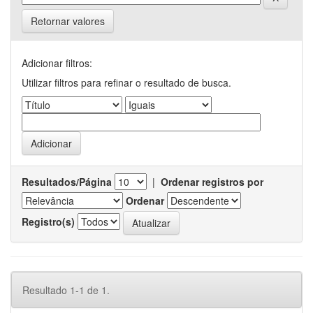
Retornar valores
Adicionar filtros:
Utilizar filtros para refinar o resultado de busca.
Resultados/Página
|
Ordenar registros por
Ordenar
Registro(s)
Resultado 1-1 de 1.