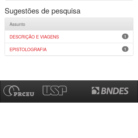
Sugestões de pesquisa
Assunto
DESCRIÇÃO E VIAGENS
1
EPISTOLOGRAFIA
1