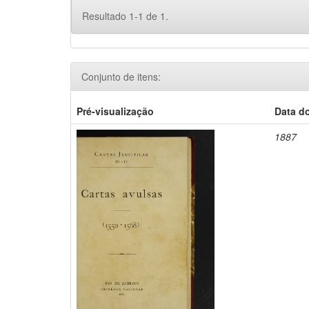
Resultado 1-1 de 1.
Conjunto de itens:
Pré-visualização
Data d
1887