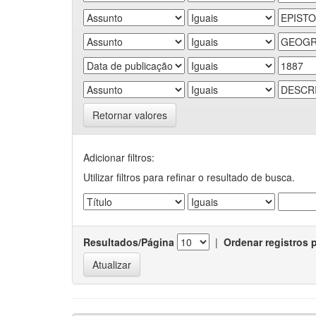
Retornar valores
Adicionar filtros:
Utilizar filtros para refinar o resultado de busca.
Resultados/Página
|
Ordenar registros 