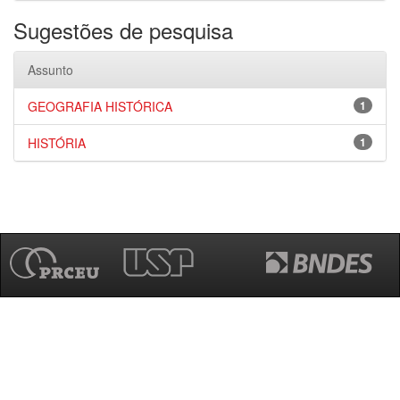
Sugestões de pesquisa
Assunto
GEOGRAFIA HISTÓRICA
1
HISTÓRIA
1