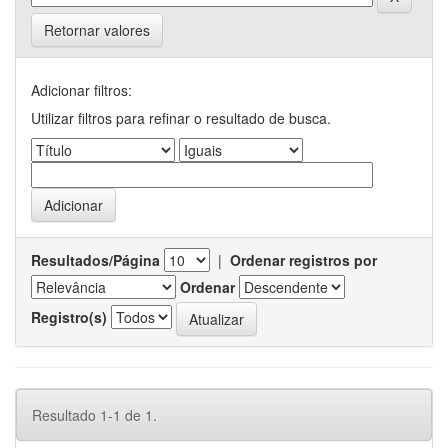
Retornar valores
Adicionar filtros:
Utilizar filtros para refinar o resultado de busca.
Resultados/Página
|
Ordenar registros por
Ordenar
Registro(s)
Resultado 1-1 de 1.