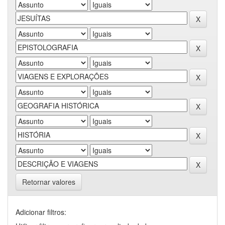
Retornar valores
Adicionar filtros: