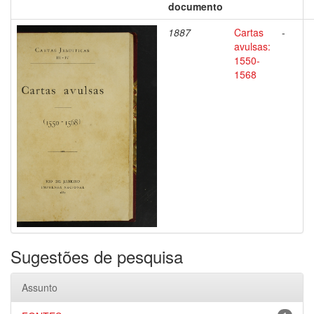
documento
1887
Cartas
-
avulsas:
1550-
1568
Sugestões de pesquisa
Assunto