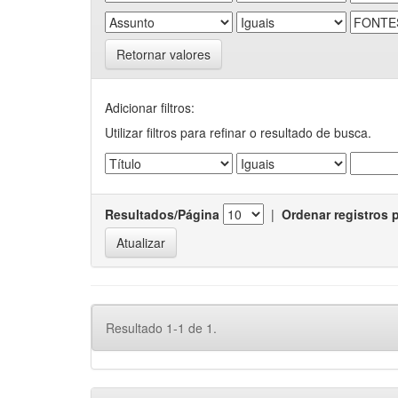
Retornar valores
Adicionar filtros:
Utilizar filtros para refinar o resultado de busca.
Resultados/Página
|
Ordenar registros 
Resultado 1-1 de 1.