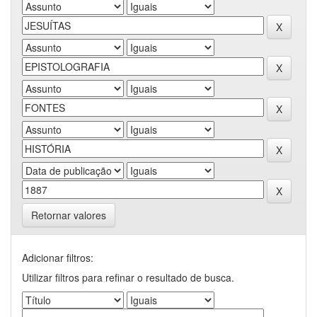
Retornar valores
Adicionar filtros:
Utilizar filtros para refinar o resultado de busca.