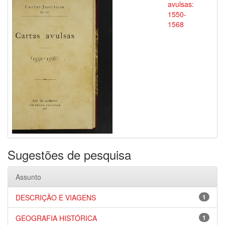
avulsas:
1550-
1568
Sugestões de pesquisa
Assunto
DESCRIÇÃO E VIAGENS
1
GEOGRAFIA HISTÓRICA
1