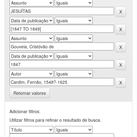
Retornar valores
Adicionar filtros:
Utilizar filtros para refinar o resultado de busca.