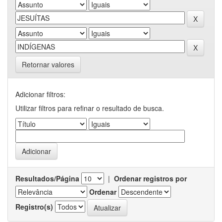
Retornar valores
Adicionar filtros:
Utilizar filtros para refinar o resultado de busca.
Resultados/Página
|
Ordenar registros por
Ordenar
Registro(s)