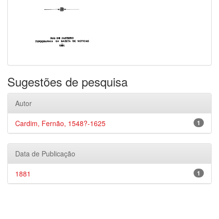
Sugestões de pesquisa
Autor
Cardim, Fernão, 1548?-1625
1
Data de Publicação
1881
1