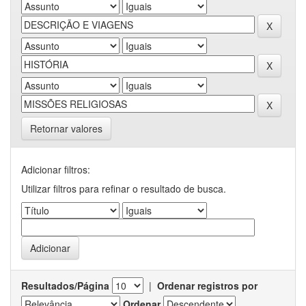
Retornar valores
Adicionar filtros:
Utilizar filtros para refinar o resultado de busca.
Resultados/Página
|
Ordenar registros por
Ordenar