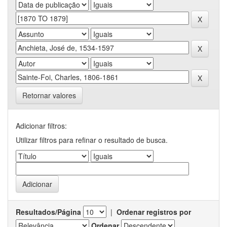
Retornar valores
Adicionar filtros:
Utilizar filtros para refinar o resultado de busca.
Resultados/Página
|
Ordenar registros por
Ordenar