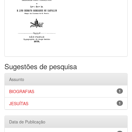
Sugestões de pesquisa
Assunto
BIOGRAFIAS
1
JESUÍTAS
1
Data de Publicação